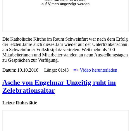
auf Vimeo angezeigt werden
Die Katholische Kirche im Raum Schweinfurt war nach dem Erfolg
der letzten Jahre auch dieses Jahr wieder auf der Unterfrankenschau
am Schweinfurter Volksfestplatz vertreten. Weit mehr als 100
Mitarbeiterinnen und Mitarbeiter standen an neun Ausstellungstagen
zu Gesprächen zur Verfügung.
Datum: 10.10.2016 Länge: 01:43
=> Video herunterladen
Asche von Engelmar Unzeitig ruht im
Zelebrationsaltar
Letzte Ruhestätte