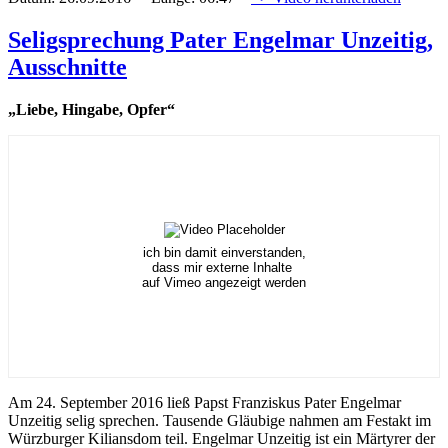
Seligsprechung Pater Engelmar Unzeitig,
Ausschnitte
„Liebe, Hingabe, Opfer“
ich bin damit einverstanden,
dass mir externe Inhalte
auf Vimeo angezeigt werden
Am 24. September 2016 ließ Papst Franziskus Pater Engelmar
Unzeitig selig sprechen. Tausende Gläubige nahmen am Festakt im
Würzburger Kiliansdom teil. Engelmar Unzeitig ist ein Märtyrer der