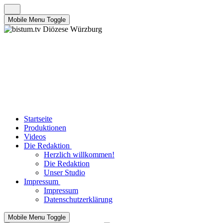
Mobile Menu Toggle
Startseite
Produktionen
Videos
Die Redaktion
Herzlich willkommen!
Die Redaktion
Unser Studio
Impressum
Impressum
Datenschutzerklärung
Mobile Menu Toggle