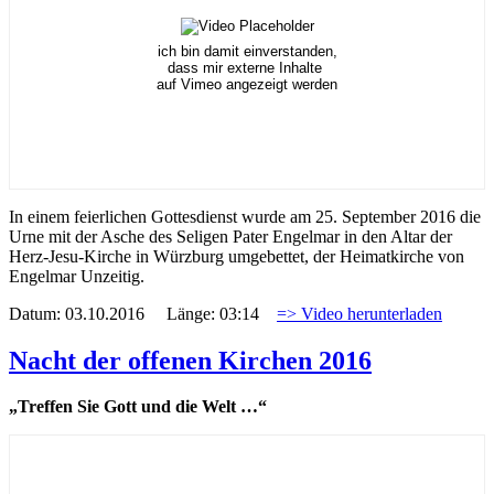
ich bin damit einverstanden,
dass mir externe Inhalte
auf Vimeo angezeigt werden
In einem feierlichen Gottesdienst wurde am 25. September 2016 die
Urne mit der Asche des Seligen Pater Engelmar in den Altar der
Herz-Jesu-Kirche in Würzburg umgebettet, der Heimatkirche von
Engelmar Unzeitig.
Datum: 03.10.2016 Länge: 03:14
=> Video herunterladen
Nacht der offenen Kirchen 2016
„Treffen Sie Gott und die Welt …“