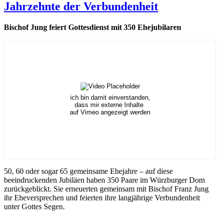
Jahrzehnte der Verbundenheit
Bischof Jung feiert Gottesdienst mit 350 Ehejubilaren
ich bin damit einverstanden,
dass mir externe Inhalte
auf Vimeo angezeigt werden
50, 60 oder sogar 65 gemeinsame Ehejahre – auf diese
beeindruckenden Jubiläen haben 350 Paare im Würzburger Dom
zurückgeblickt. Sie erneuerten gemeinsam mit Bischof Franz Jung
ihr Eheversprechen und feierten ihre langjährige Verbundenheit
unter Gottes Segen.