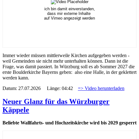
ich bin damit einverstanden,
dass mir externe Inhalte
auf Vimeo angezeigt werden
Immer wieder müssen mittlerweile Kirchen aufgegeben werden -
weil Gemeinden sie nicht mehr unterhalten können. Dann ist die
Frage, was damit passiert. In Würzburg soll es ab Sommer 2027 die
erste Boulderkirche Bayerns geben: also eine Halle, in der geklettert
werden kann.
Datum: 27.07.2026 Länge: 04:42
=> Video herunterladen
Neuer Glanz für das Würzburger
Käppele
Beliebte Wallfahrts- und Hochzeitskirche wird bis 2029 gesperrt