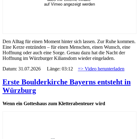
auf Vimeo angezeigt werden
Den Alltag für einen Moment hinter sich lassen. Zur Ruhe kommen.
Eine Kerze entzünden – für einen Menschen, einen Wunsch, eine
Hoffnung oder auch eine Sorge. Genau dazu hat die Nacht der
Hoffnung im Würzburger Kiliansdom wieder eingeladen.
Datum: 31.07.2026 Länge: 03:12
=> Video herunterladen
Erste Boulderkirche Bayerns entsteht in
Würzburg
Wenn ein Gotteshaus zum Kletterabenteuer wird