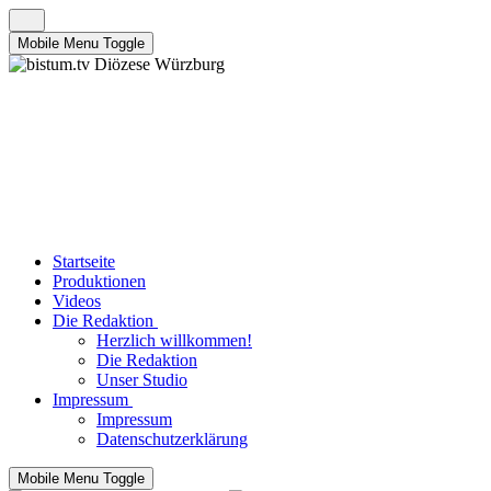
Mobile Menu Toggle
Startseite
Produktionen
Videos
Die Redaktion
Herzlich willkommen!
Die Redaktion
Unser Studio
Impressum
Impressum
Datenschutzerklärung
Mobile Menu Toggle