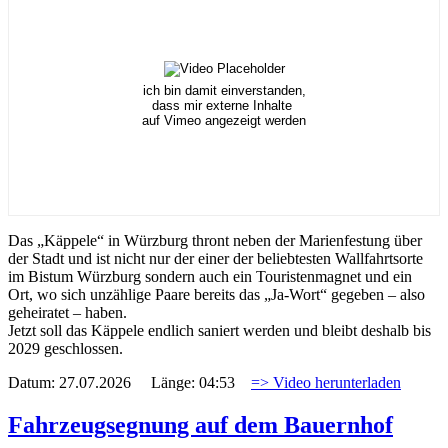
ich bin damit einverstanden,
dass mir externe Inhalte
auf Vimeo angezeigt werden
Das „Käppele“ in Würzburg thront neben der Marienfestung über
der Stadt und ist nicht nur der einer der beliebtesten Wallfahrtsorte
im Bistum Würzburg sondern auch ein Touristenmagnet und ein
Ort, wo sich unzählige Paare bereits das „Ja-Wort“ gegeben – also
geheiratet – haben.
Jetzt soll das Käppele endlich saniert werden und bleibt deshalb bis
2029 geschlossen.
Datum: 27.07.2026 Länge: 04:53
=> Video herunterladen
Fahrzeugsegnung auf dem Bauernhof