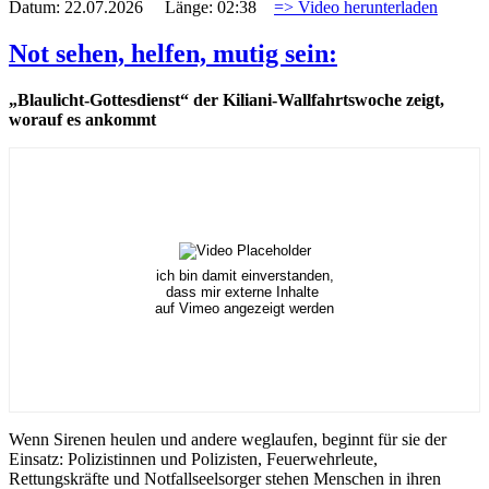
Datum: 22.07.2026 Länge: 02:38
=> Video herunterladen
Not sehen, helfen, mutig sein:
„Blaulicht-Gottesdienst“ der Kiliani-Wallfahrtswoche zeigt,
worauf es ankommt
ich bin damit einverstanden,
dass mir externe Inhalte
auf Vimeo angezeigt werden
Wenn Sirenen heulen und andere weglaufen, beginnt für sie der
Einsatz: Polizistinnen und Polizisten, Feuerwehrleute,
Rettungskräfte und Notfallseelsorger stehen Menschen in ihren