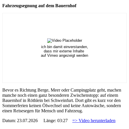
Fahrzeugsegnung auf dem Bauernhof
ich bin damit einverstanden,
dass mir externe Inhalte
auf Vimeo angezeigt werden
Bevor es Richtung Berge, Meer oder Campingplatz geht, machen
manche noch einen ganz besonderen Zwischenstopp: auf einem
Bauernhof in Röthlein bei Schweinfurt. Dort gibt es kurz vor den
Sommerferien keinen Ölwechsel und keine Autowäsche, sondern
einen Reisesegen für Mensch und Fahrzeug.
Datum: 23.07.2026 Länge: 03:27
=> Video herunterladen