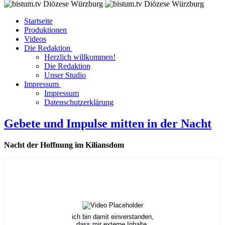
Startseite
Produktionen
Videos
Die Redaktion
Herzlich willkommen!
Die Redaktion
Unser Studio
Impressum
Impressum
Datenschutzerklärung
Gebete und Impulse mitten in der Nacht
Nacht der Hoffnung im Kiliansdom
ich bin damit einverstanden,
dass mir externe Inhalte