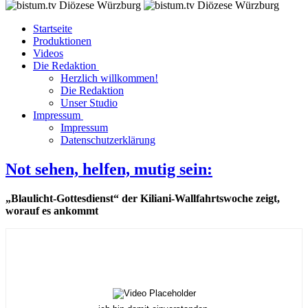
Startseite
Produktionen
Videos
Die Redaktion
Herzlich willkommen!
Die Redaktion
Unser Studio
Impressum
Impressum
Datenschutzerklärung
Not sehen, helfen, mutig sein:
„Blaulicht-Gottesdienst“ der Kiliani-Wallfahrtswoche zeigt,
worauf es ankommt