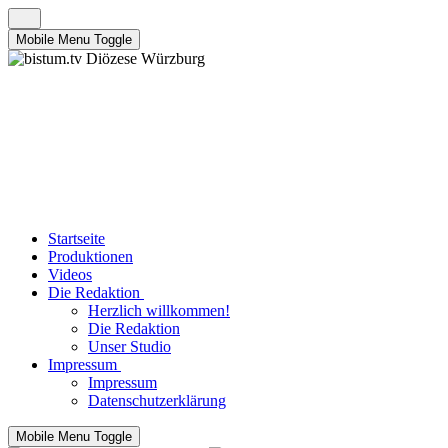
Mobile Menu Toggle
Startseite
Produktionen
Videos
Die Redaktion
Herzlich willkommen!
Die Redaktion
Unser Studio
Impressum
Impressum
Datenschutzerklärung
Mobile Menu Toggle