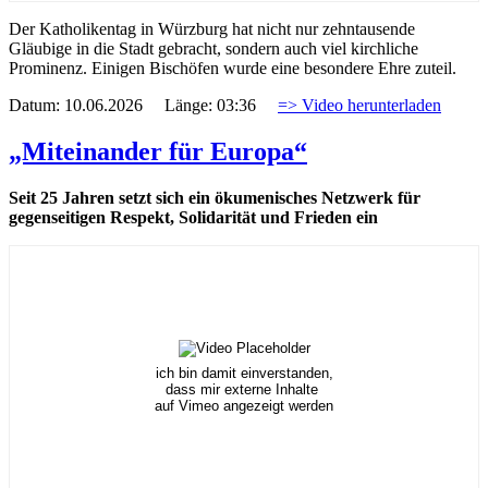
Der Katholikentag in Würzburg hat nicht nur zehntausende
Gläubige in die Stadt gebracht, sondern auch viel kirchliche
Prominenz. Einigen Bischöfen wurde eine besondere Ehre zuteil.
Datum: 10.06.2026 Länge: 03:36
=> Video herunterladen
„Miteinander für Europa“
Seit 25 Jahren setzt sich ein ökumenisches Netzwerk für
gegenseitigen Respekt, Solidarität und Frieden ein
ich bin damit einverstanden,
dass mir externe Inhalte
auf Vimeo angezeigt werden