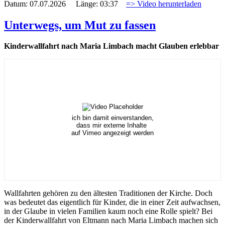
Datum: 07.07.2026 Länge: 03:37
=> Video herunterladen
Unterwegs, um Mut zu fassen
Kinderwallfahrt nach Maria Limbach macht Glauben erlebbar
ich bin damit einverstanden,
dass mir externe Inhalte
auf Vimeo angezeigt werden
Wallfahrten gehören zu den ältesten Traditionen der Kirche. Doch
was bedeutet das eigentlich für Kinder, die in einer Zeit aufwachsen,
in der Glaube in vielen Familien kaum noch eine Rolle spielt? Bei
der Kinderwallfahrt von Eltmann nach Maria Limbach machen sich