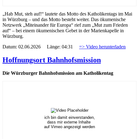
„Hab Mut, steh auf!“ lautete das Motto des Katholikentags im Mai
in Würzburg – und das Motto besteht weiter. Das ökumenische
Netzwerk „Miteinander für Europa“ rief zum „Mut zum Frieden
auf“ – bei einem ökumenischen Gebet in der Marienkapelle in
Würzburg.
Datum: 02.06.2026 Länge: 04:31
=> Video herunterladen
Hoffnungsort Bahnhofsmission
Die Würzburger Bahnhofsmission am Katholikentag
ich bin damit einverstanden,
dass mir externe Inhalte
auf Vimeo angezeigt werden