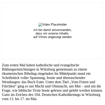
ich bin damit einverstanden,
dass mir externe Inhalte
auf Vimeo angezeigt werden
Zum ersten Mal haben katholische und evangelische
Bildungseinrichtungen in Würzburg gemeinsam zu einem
ökumenischen Bibeltag eingeladen Im Mittelpunkt stand ein
Schriftstück voller Spannung, Ironie und überraschender
Wendungen: das Buch Ester. Unter dem Titel „Vom Feiern und
Fürchten“ ging es um Macht und Ohnmacht, um Mut – und um die
Frage, wie biblische Texte heute gelesen und gelebt werden können.
Ganz im Zeichen des 104. Deutschen Katholikentags in Würzburg
vom 13. bis 17. im Mai.