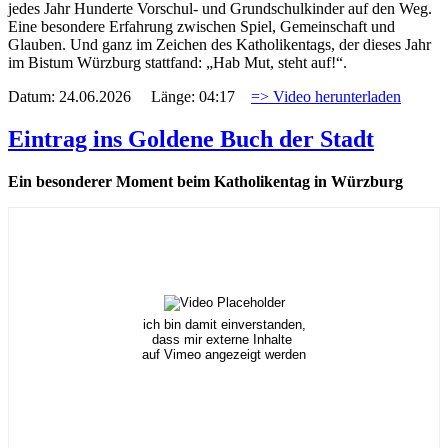
jedes Jahr Hunderte Vorschul- und Grundschulkinder auf den Weg.
Eine besondere Erfahrung zwischen Spiel, Gemeinschaft und
Glauben. Und ganz im Zeichen des Katholikentags, der dieses Jahr
im Bistum Würzburg stattfand: „Hab Mut, steht auf!“.
Datum: 24.06.2026 Länge: 04:17
=> Video herunterladen
Eintrag ins Goldene Buch der Stadt
Ein besonderer Moment beim Katholikentag in Würzburg
ich bin damit einverstanden,
dass mir externe Inhalte
auf Vimeo angezeigt werden