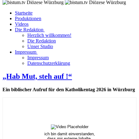
Startseite
Produktionen
Videos
Die Redaktion
Herzlich willkommen!
Die Redaktion
Unser Studio
Impressum
Impressum
Datenschutzerklärung
„Hab Mut, steh auf !“
Ein biblischer Aufruf für den Katholikentag 2026 in Würzburg
ich bin damit einverstanden,
dass mir externe Inhalte