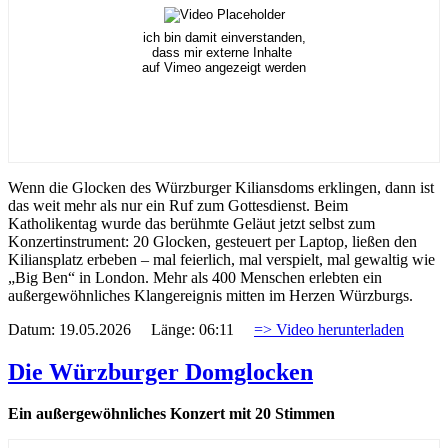
ich bin damit einverstanden,
dass mir externe Inhalte
auf Vimeo angezeigt werden
Wenn die Glocken des Würzburger Kiliansdoms erklingen, dann ist
das weit mehr als nur ein Ruf zum Gottesdienst. Beim
Katholikentag wurde das berühmte Geläut jetzt selbst zum
Konzertinstrument: 20 Glocken, gesteuert per Laptop, ließen den
Kiliansplatz erbeben – mal feierlich, mal verspielt, mal gewaltig wie
„Big Ben“ in London. Mehr als 400 Menschen erlebten ein
außergewöhnliches Klangereignis mitten im Herzen Würzburgs.
Datum: 19.05.2026 Länge: 06:11
=> Video herunterladen
Die Würzburger Domglocken
Ein außergewöhnliches Konzert mit 20 Stimmen