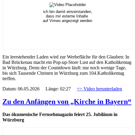
ich bin damit einverstanden,
dass mir externe Inhalte
auf Vimeo angezeigt werden
Ein leerstehender Laden wird zur Werbefläche für den Glauben: In
Bad Brückenau macht ein Pop-up-Store Lust auf den Katholikentag
in Würzburg. Denn der Countdown läuft: nur noch wenige Tage,
bis sich Tausende Christen in Würzburg zum 104.Katholikentag
treffen.
Datum: 06.05.2026 Länge: 02:27
=> Video herunterladen
Zu den Anfängen von „Kirche in Bayern“
Das ökumenische Fernsehmagazin feiert 25. Jubiläum in
Würzburg