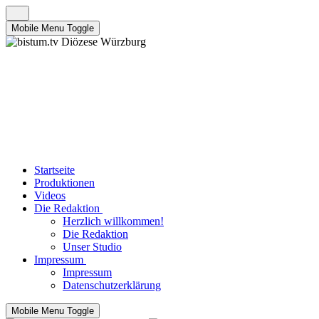
Mobile Menu Toggle
Startseite
Produktionen
Videos
Die Redaktion
Herzlich willkommen!
Die Redaktion
Unser Studio
Impressum
Impressum
Datenschutzerklärung
Mobile Menu Toggle