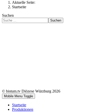
Aktuelle Seite:
Startseite
Suchen
Suchen
© bistum.tv Diözese Würzburg 2026
Mobile Menu Toggle
Startseite
Produktionen