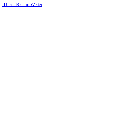
ag: Unser Bistum
Weiter