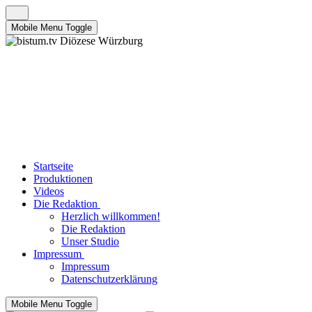
Mobile Menu Toggle
Startseite
Produktionen
Videos
Die Redaktion
Herzlich willkommen!
Die Redaktion
Unser Studio
Impressum
Impressum
Datenschutzerklärung
Mobile Menu Toggle