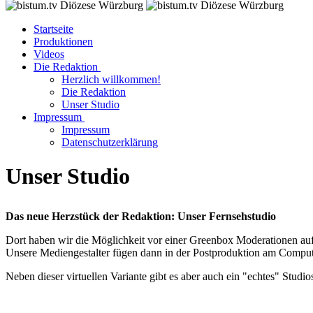
Startseite
Produktionen
Videos
Die Redaktion
Herzlich willkommen!
Die Redaktion
Unser Studio
Impressum
Impressum
Datenschutzerklärung
Unser Studio
Das neue Herzstück der Redaktion: Unser Fernsehstudio
Dort haben wir die Möglichkeit vor einer Greenbox Moderationen au
Unsere Mediengestalter fügen dann in der Postproduktion am Comput
Neben dieser virtuellen Variante gibt es aber auch ein "echtes" Stud