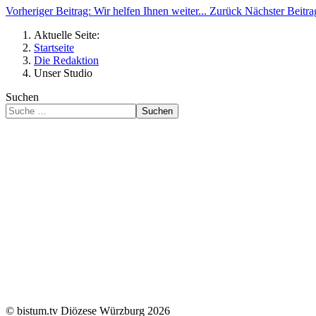
Vorheriger Beitrag: Wir helfen Ihnen weiter...
Zurück
Nächster Beitr
Aktuelle Seite:
Startseite
Die Redaktion
Unser Studio
Suchen
Suchen
© bistum.tv Diözese Würzburg 2026