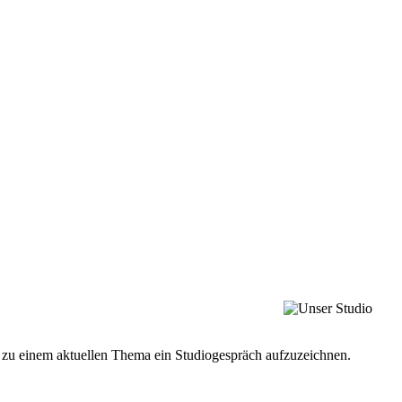
el zu einem aktuellen Thema ein Studiogespräch aufzuzeichnen.