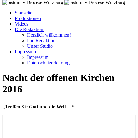
Startseite
Produktionen
Videos
Die Redaktion
Herzlich willkommen!
Die Redaktion
Unser Studio
Impressum
Impressum
Datenschutzerklärung
Nacht der offenen Kirchen
2016
„Treffen Sie Gott und die Welt …“