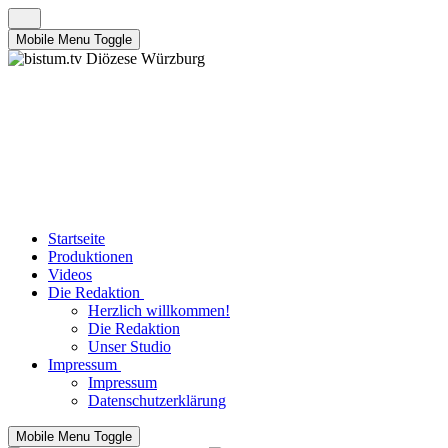
Mobile Menu Toggle
Startseite
Produktionen
Videos
Die Redaktion
Herzlich willkommen!
Die Redaktion
Unser Studio
Impressum
Impressum
Datenschutzerklärung
Mobile Menu Toggle