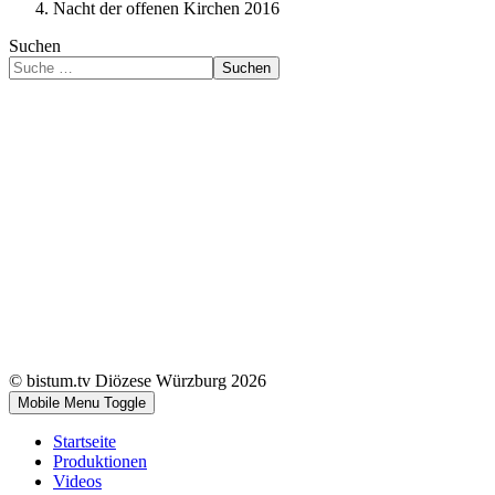
Nacht der offenen Kirchen 2016
Suchen
Suchen
© bistum.tv Diözese Würzburg 2026
Mobile Menu Toggle
Startseite
Produktionen
Videos