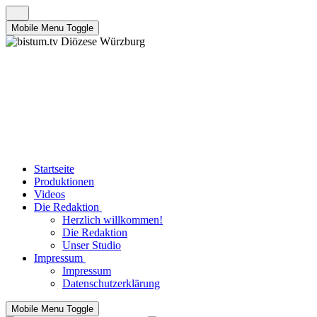
Mobile Menu Toggle
Startseite
Produktionen
Videos
Die Redaktion
Herzlich willkommen!
Die Redaktion
Unser Studio
Impressum
Impressum
Datenschutzerklärung
Mobile Menu Toggle