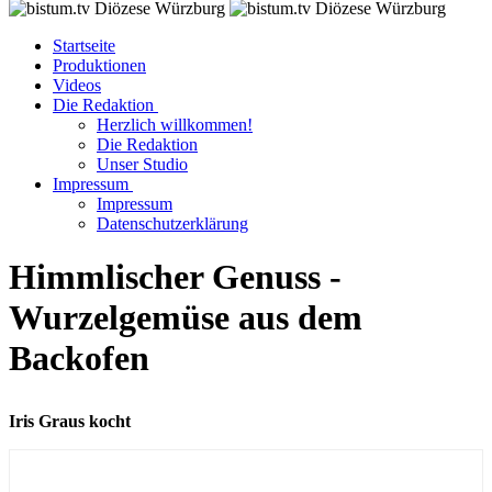
Startseite
Produktionen
Videos
Die Redaktion
Herzlich willkommen!
Die Redaktion
Unser Studio
Impressum
Impressum
Datenschutzerklärung
Himmlischer Genuss -
Wurzelgemüse aus dem
Backofen
Iris Graus kocht