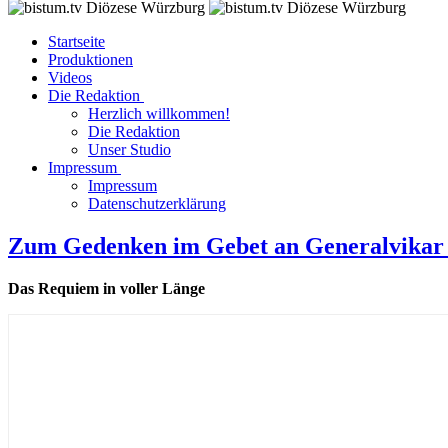
Startseite
Produktionen
Videos
Die Redaktion
Herzlich willkommen!
Die Redaktion
Unser Studio
Impressum
Impressum
Datenschutzerklärung
Zum Gedenken im Gebet an Generalvikar P
Das Requiem in voller Länge