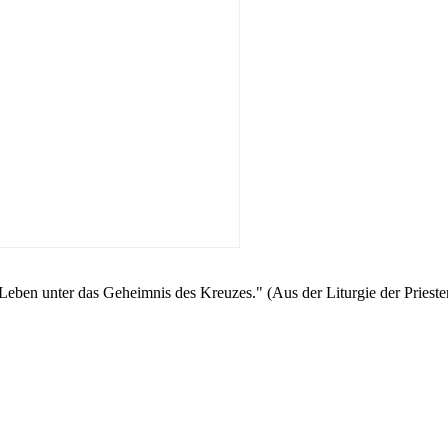
 Leben unter das Geheimnis des Kreuzes." (Aus der Liturgie der Priest