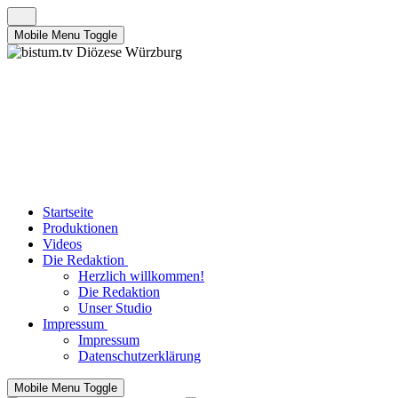
Mobile Menu Toggle
Startseite
Produktionen
Videos
Die Redaktion
Herzlich willkommen!
Die Redaktion
Unser Studio
Impressum
Impressum
Datenschutzerklärung
Mobile Menu Toggle