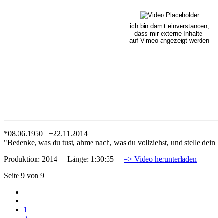
ich bin damit einverstanden,
dass mir externe Inhalte
auf Vimeo angezeigt werden
*08.06.1950 +22.11.2014
"Bedenke, was du tust, ahme nach, was du vollziehst, und stelle dein
Produktion: 2014 Länge: 1:30:35
=> Video herunterladen
Seite 9 von 9
1