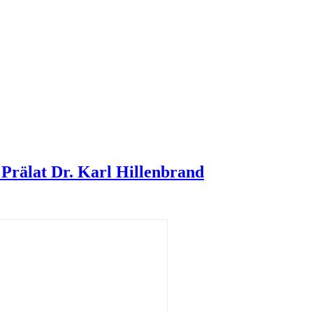
rälat Dr. Karl Hillenbrand