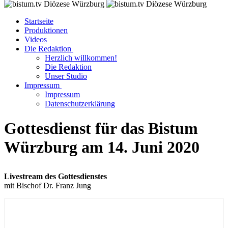
Startseite
Produktionen
Videos
Die Redaktion
Herzlich willkommen!
Die Redaktion
Unser Studio
Impressum
Impressum
Datenschutzerklärung
Gottesdienst für das Bistum
Würzburg am 14. Juni 2020
Livestream des Gottesdienstes
mit Bischof Dr. Franz Jung