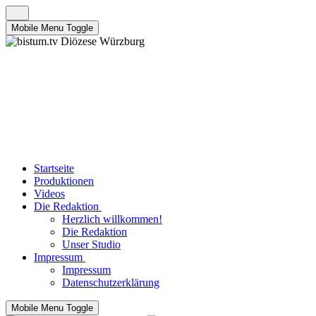
Mobile Menu Toggle
Startseite
Produktionen
Videos
Die Redaktion
Herzlich willkommen!
Die Redaktion
Unser Studio
Impressum
Impressum
Datenschutzerklärung
Mobile Menu Toggle