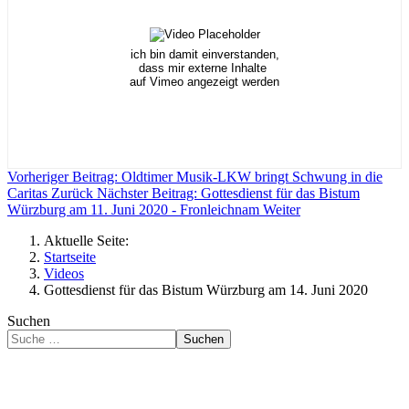
ich bin damit einverstanden,
dass mir externe Inhalte
auf Vimeo angezeigt werden
Vorheriger Beitrag: Oldtimer Musik-LKW bringt Schwung in die
Caritas
Zurück
Nächster Beitrag: Gottesdienst für das Bistum
Würzburg am 11. Juni 2020 - Fronleichnam
Weiter
Aktuelle Seite:
Startseite
Videos
Gottesdienst für das Bistum Würzburg am 14. Juni 2020
Suchen
Suchen