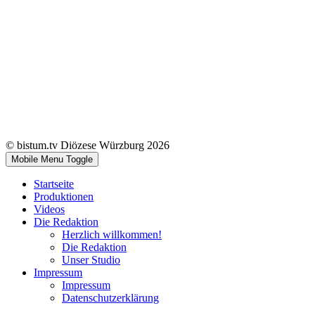
© bistum.tv Diözese Würzburg 2026
Mobile Menu Toggle
Startseite
Produktionen
Videos
Die Redaktion
Herzlich willkommen!
Die Redaktion
Unser Studio
Impressum
Impressum
Datenschutzerklärung