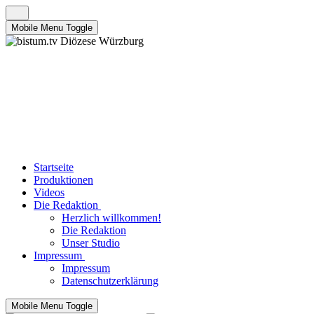
Mobile Menu Toggle
Startseite
Produktionen
Videos
Die Redaktion
Herzlich willkommen!
Die Redaktion
Unser Studio
Impressum
Impressum
Datenschutzerklärung
Mobile Menu Toggle