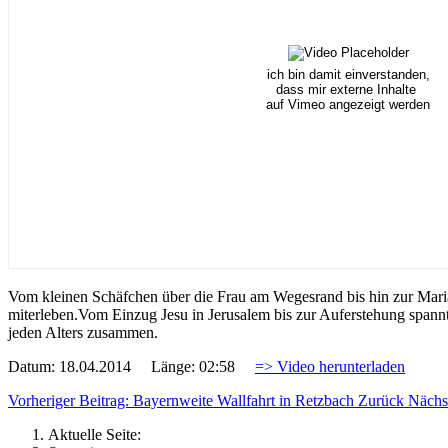
ich bin damit einverstanden,
dass mir externe Inhalte
auf Vimeo angezeigt werden
Vom kleinen Schäfchen über die Frau am Wegesrand bis hin zur Mari
miterleben.Vom Einzug Jesu in Jerusalem bis zur Auferstehung spannt
jeden Alters zusammen.
Datum: 18.04.2014 Länge: 02:58
=> Video herunterladen
Vorheriger Beitrag: Bayernweite Wallfahrt in Retzbach
Zurück
Nächs
Aktuelle Seite: