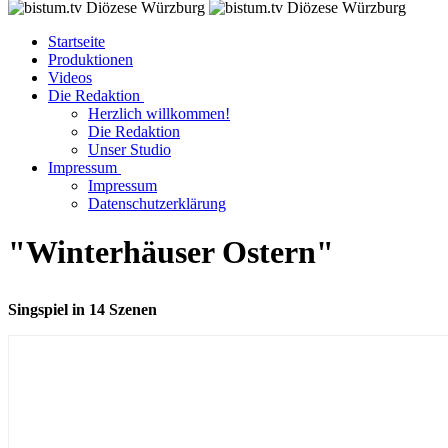
Startseite
Produktionen
Videos
Die Redaktion
Herzlich willkommen!
Die Redaktion
Unser Studio
Impressum
Impressum
Datenschutzerklärung
"Winterhäuser Ostern"
Singspiel in 14 Szenen