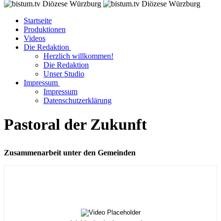
Startseite
Produktionen
Videos
Die Redaktion
Herzlich willkommen!
Die Redaktion
Unser Studio
Impressum
Impressum
Datenschutzerklärung
Pastoral der Zukunft
Zusammenarbeit unter den Gemeinden