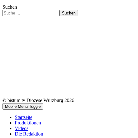
Suchen
Suchen
© bistum.tv Diözese Würzburg 2026
Mobile Menu Toggle
Startseite
Produktionen
Videos
Die Redaktion