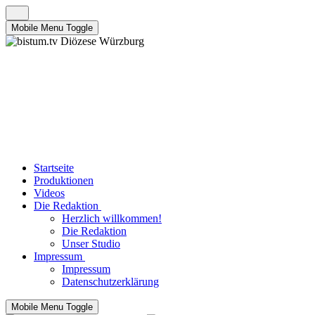
Mobile Menu Toggle
Startseite
Produktionen
Videos
Die Redaktion
Herzlich willkommen!
Die Redaktion
Unser Studio
Impressum
Impressum
Datenschutzerklärung
Mobile Menu Toggle