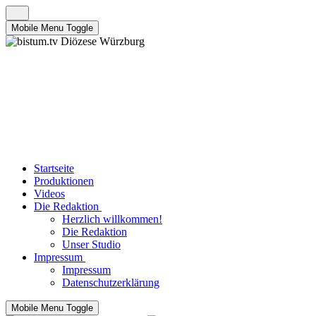
Mobile Menu Toggle
Startseite
Produktionen
Videos
Die Redaktion
Herzlich willkommen!
Die Redaktion
Unser Studio
Impressum
Impressum
Datenschutzerklärung
Mobile Menu Toggle