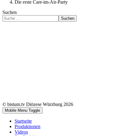
Die erste Care-im-Air-Party
Suchen
Suchen
© bistum.tv Diözese Würzburg 2026
Mobile Menu Toggle
Startseite
Produktionen
Videos