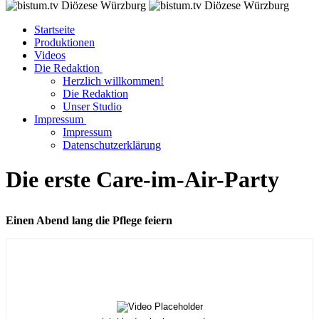
Startseite
Produktionen
Videos
Die Redaktion
Herzlich willkommen!
Die Redaktion
Unser Studio
Impressum
Impressum
Datenschutzerklärung
Die erste Care-im-Air-Party
Einen Abend lang die Pflege feiern