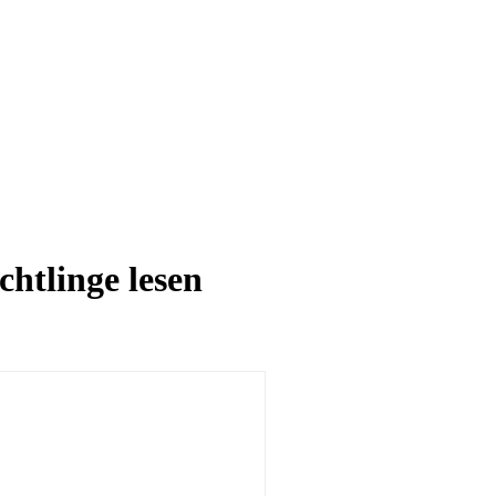
htlinge lesen