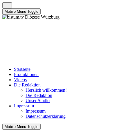
Mobile Menu Toggle
Startseite
Produktionen
Videos
Die Redaktion
Herzlich willkommen!
Die Redaktion
Unser Studio
Impressum
Impressum
Datenschutzerklärung
Mobile Menu Toggle