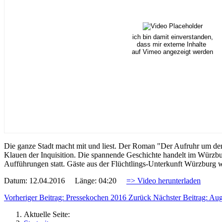
ich bin damit einverstanden,
dass mir externe Inhalte
auf Vimeo angezeigt werden
Die ganze Stadt macht mit und liest. Der Roman "Der Aufruhr um den
Klauen der Inquisition. Die spannende Geschichte handelt im Würzb
Aufführungen statt. Gäste aus der Flüchtlings-Unterkunft Würzburg 
Datum: 12.04.2016 Länge: 04:20
=> Video herunterladen
Vorheriger Beitrag: Pressekochen 2016
Zurück
Nächster Beitrag: Au
Aktuelle Seite: