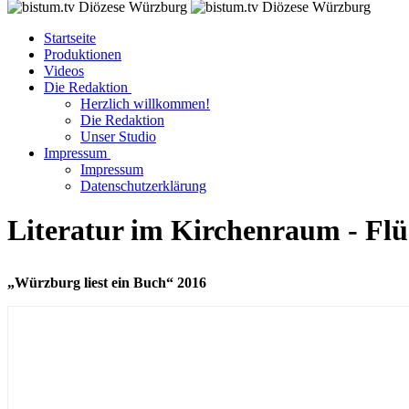
Startseite
Produktionen
Videos
Die Redaktion
Herzlich willkommen!
Die Redaktion
Unser Studio
Impressum
Impressum
Datenschutzerklärung
Literatur im Kirchenraum - Flüc
„Würzburg liest ein Buch“ 2016