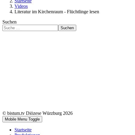
Startseite
Videos
Literatur im Kirchenraum - Flüchtlinge lesen
Suchen
Suchen
© bistum.tv Diözese Würzburg 2026
Mobile Menu Toggle
Startseite