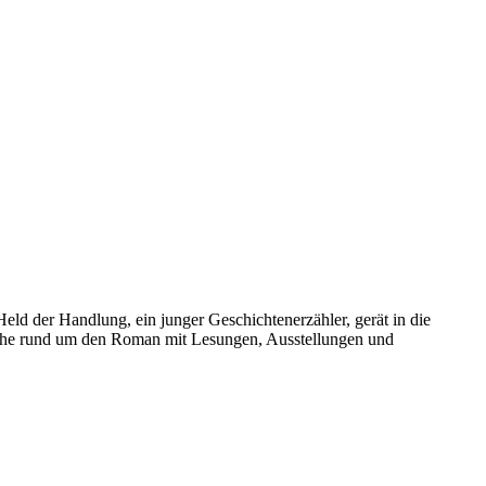
d der Handlung, ein junger Geschichtenerzähler, gerät in die
woche rund um den Roman mit Lesungen, Ausstellungen und