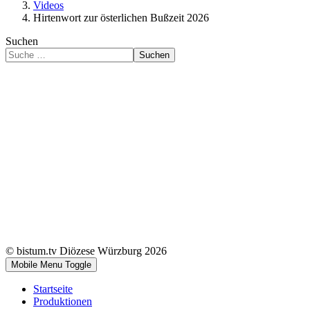
Videos
Hirtenwort zur österlichen Bußzeit 2026
Suchen
Suchen
© bistum.tv Diözese Würzburg 2026
Mobile Menu Toggle
Startseite
Produktionen