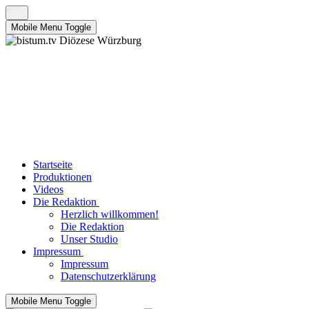
Mobile Menu Toggle
Startseite
Produktionen
Videos
Die Redaktion
Herzlich willkommen!
Die Redaktion
Unser Studio
Impressum
Impressum
Datenschutzerklärung
Mobile Menu Toggle