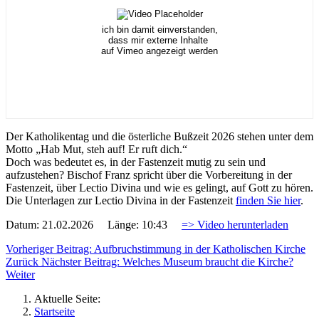
ich bin damit einverstanden,
dass mir externe Inhalte
auf Vimeo angezeigt werden
Der Katholikentag und die österliche Bußzeit 2026 stehen unter dem
Motto „Hab Mut, steh auf! Er ruft dich.“
Doch was bedeutet es, in der Fastenzeit mutig zu sein und
aufzustehen? Bischof Franz spricht über die Vorbereitung in der
Fastenzeit, über Lectio Divina und wie es gelingt, auf Gott zu hören.
Die Unterlagen zur Lectio Divina in der Fastenzeit
finden Sie hier
.
Datum: 21.02.2026 Länge: 10:43
=> Video herunterladen
Vorheriger Beitrag: Aufbruchstimmung in der Katholischen Kirche
Zurück
Nächster Beitrag: Welches Museum braucht die Kirche?
Weiter
Aktuelle Seite:
Startseite