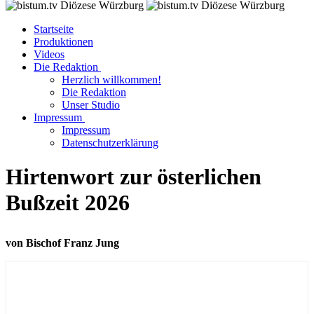
Startseite
Produktionen
Videos
Die Redaktion
Herzlich willkommen!
Die Redaktion
Unser Studio
Impressum
Impressum
Datenschutzerklärung
Hirtenwort zur österlichen
Bußzeit 2026
von Bischof Franz Jung