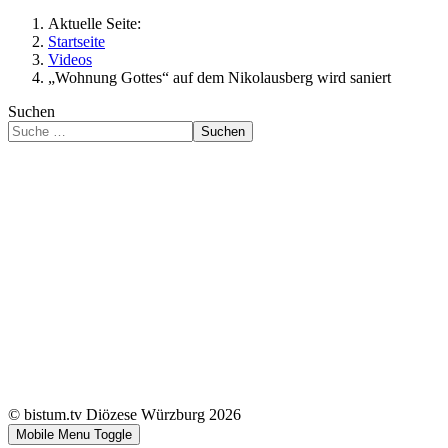
Aktuelle Seite:
Startseite
Videos
„Wohnung Gottes“ auf dem Nikolausberg wird saniert
Suchen
Suchen
© bistum.tv Diözese Würzburg 2026
Mobile Menu Toggle