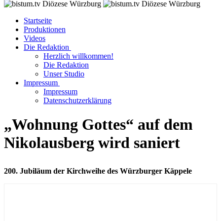
Startseite
Produktionen
Videos
Die Redaktion
Herzlich willkommen!
Die Redaktion
Unser Studio
Impressum
Impressum
Datenschutzerklärung
„Wohnung Gottes“ auf dem
Nikolausberg wird saniert
200. Jubiläum der Kirchweihe des Würzburger Käppele