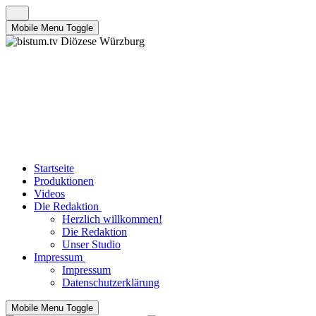
Mobile Menu Toggle
Startseite
Produktionen
Videos
Die Redaktion
Herzlich willkommen!
Die Redaktion
Unser Studio
Impressum
Impressum
Datenschutzerklärung
Mobile Menu Toggle