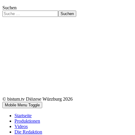
Suchen
Suchen
© bistum.tv Diözese Würzburg 2026
Mobile Menu Toggle
Startseite
Produktionen
Videos
Die Redaktion