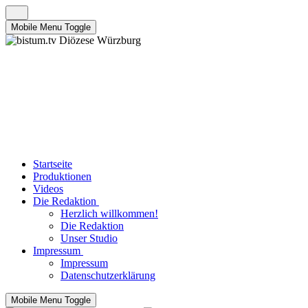
Mobile Menu Toggle
Startseite
Produktionen
Videos
Die Redaktion
Herzlich willkommen!
Die Redaktion
Unser Studio
Impressum
Impressum
Datenschutzerklärung
Mobile Menu Toggle