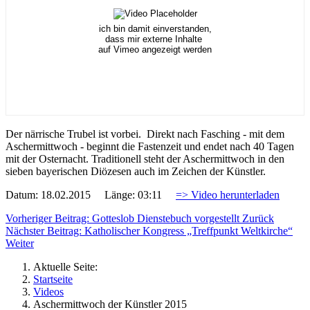
ich bin damit einverstanden,
dass mir externe Inhalte
auf Vimeo angezeigt werden
Der närrische Trubel ist vorbei. Direkt nach Fasching - mit dem
Aschermittwoch - beginnt die Fastenzeit und endet nach 40 Tagen
mit der Osternacht. Traditionell steht der Aschermittwoch in den
sieben bayerischen Diözesen auch im Zeichen der Künstler.
Datum: 18.02.2015 Länge: 03:11
=> Video herunterladen
Vorheriger Beitrag: Gotteslob Dienstebuch vorgestellt
Zurück
Nächster Beitrag: Katholischer Kongress „Treffpunkt Weltkirche“
Weiter
Aktuelle Seite:
Startseite
Videos
Aschermittwoch der Künstler 2015