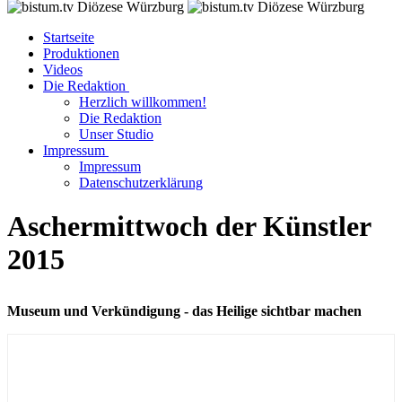
Startseite
Produktionen
Videos
Die Redaktion
Herzlich willkommen!
Die Redaktion
Unser Studio
Impressum
Impressum
Datenschutzerklärung
Aschermittwoch der Künstler
2015
Museum und Verkündigung - das Heilige sichtbar machen