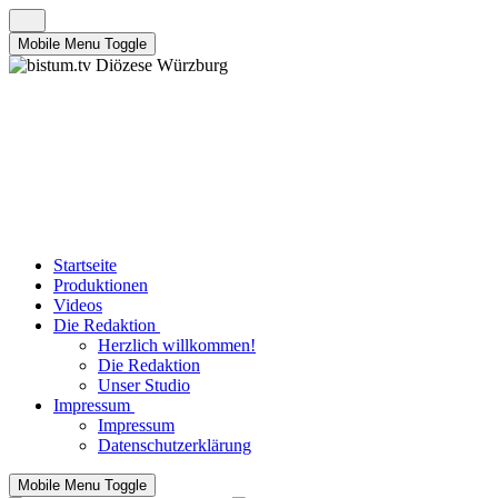
Mobile Menu Toggle
Startseite
Produktionen
Videos
Die Redaktion
Herzlich willkommen!
Die Redaktion
Unser Studio
Impressum
Impressum
Datenschutzerklärung
Mobile Menu Toggle