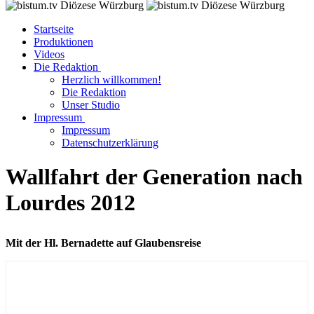
Startseite
Produktionen
Videos
Die Redaktion
Herzlich willkommen!
Die Redaktion
Unser Studio
Impressum
Impressum
Datenschutzerklärung
Wallfahrt der Generation nach
Lourdes 2012
Mit der Hl. Bernadette auf Glaubensreise