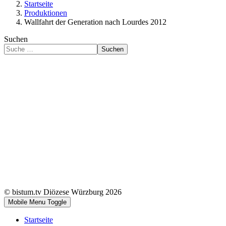
Startseite
Produktionen
Wallfahrt der Generation nach Lourdes 2012
Suchen
Suchen
© bistum.tv Diözese Würzburg 2026
Mobile Menu Toggle
Startseite