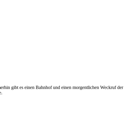
erhin gibt es einen Bahnhof und einen morgentlichen Weckruf der
e.