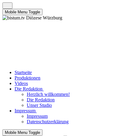
Mobile Menu Toggle
Startseite
Produktionen
Videos
Die Redaktion
Herzlich willkommen!
Die Redaktion
Unser Studio
Impressum
Impressum
Datenschutzerklärung
Mobile Menu Toggle