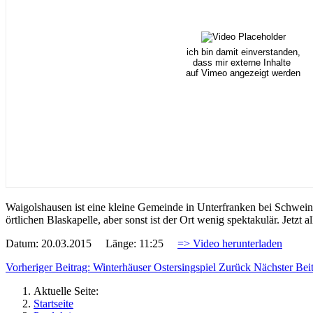
ich bin damit einverstanden,
dass mir externe Inhalte
auf Vimeo angezeigt werden
Waigolshausen ist eine kleine Gemeinde in Unterfranken bei Schwein
örtlichen Blaskapelle, aber sonst ist der Ort wenig spektakulär. Jetzt
Datum: 20.03.2015 Länge: 11:25
=> Video herunterladen
Vorheriger Beitrag: Winterhäuser Ostersingspiel
Zurück
Nächster Bei
Aktuelle Seite:
Startseite