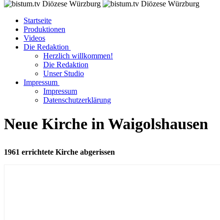
Startseite
Produktionen
Videos
Die Redaktion
Herzlich willkommen!
Die Redaktion
Unser Studio
Impressum
Impressum
Datenschutzerklärung
Neue Kirche in Waigolshausen
1961 errichtete Kirche abgerissen