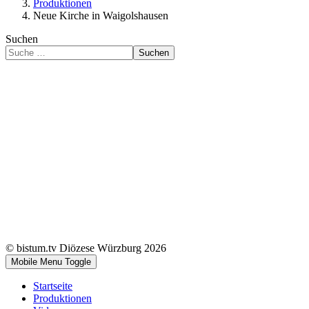
Produktionen
Neue Kirche in Waigolshausen
Suchen
Suchen
© bistum.tv Diözese Würzburg 2026
Mobile Menu Toggle
Startseite
Produktionen